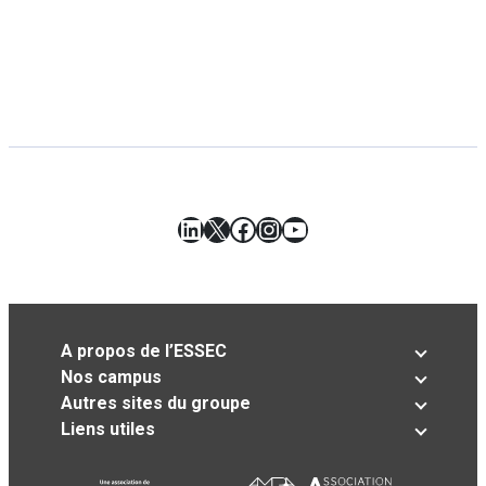
LinkedIn
X
Facebook
Instagram
YouTube
A propos de l’ESSEC
Nos campus
Autres sites du groupe
Liens utiles