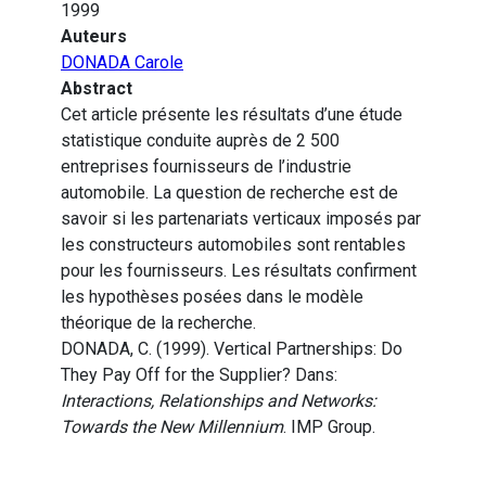
1999
Auteurs
DONADA Carole
Abstract
Cet article présente les résultats d’une étude
statistique conduite auprès de 2 500
entreprises fournisseurs de l’industrie
automobile. La question de recherche est de
savoir si les partenariats verticaux imposés par
les constructeurs automobiles sont rentables
pour les fournisseurs. Les résultats confirment
les hypothèses posées dans le modèle
théorique de la recherche.
DONADA, C. (1999). Vertical Partnerships: Do
They Pay Off for the Supplier? Dans:
Interactions, Relationships and Networks:
Towards the New Millennium
. IMP Group.