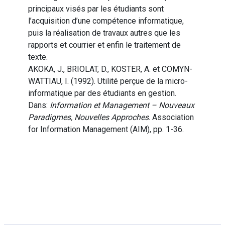
principaux visés par les étudiants sont
l’acquisition d’une compétence informatique,
puis la réalisation de travaux autres que les
rapports et courrier et enfin le traitement de
texte.
AKOKA, J., BRIOLAT, D., KOSTER, A. et COMYN-
WATTIAU, I. (1992). Utilité perçue de la micro-
informatique par des étudiants en gestion.
Dans:
Information et Management – Nouveaux
Paradigmes, Nouvelles Approches
. Association
for Information Management (AIM), pp. 1-36.