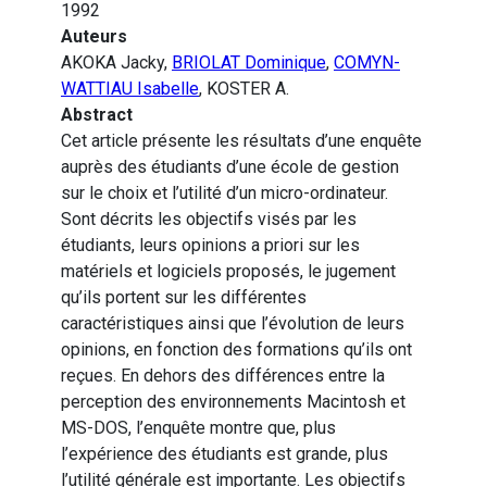
1992
Auteurs
AKOKA Jacky,
BRIOLAT Dominique
,
COMYN-
WATTIAU Isabelle
, KOSTER A.
Abstract
Cet article présente les résultats d’une enquête
auprès des étudiants d’une école de gestion
sur le choix et l’utilité d’un micro-ordinateur.
Sont décrits les objectifs visés par les
étudiants, leurs opinions a priori sur les
matériels et logiciels proposés, le jugement
qu’ils portent sur les différentes
caractéristiques ainsi que l’évolution de leurs
opinions, en fonction des formations qu’ils ont
reçues. En dehors des différences entre la
perception des environnements Macintosh et
MS-DOS, l’enquête montre que, plus
l’expérience des étudiants est grande, plus
l’utilité générale est importante. Les objectifs