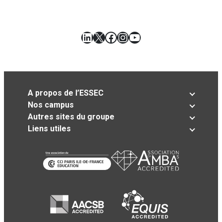
LinkedIn
X
Facebook
Instagram
YouTube
A propos de l’ESSEC
Nos campus
Autres sites du groupe
Liens utiles