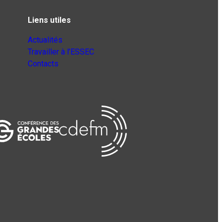
Liens utiles
Actualités
Travailler à l’ESSEC
Contacts