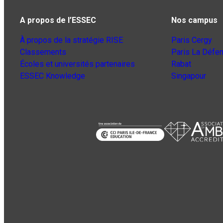
A propos de l’ESSEC
Nos campus
À propos de la stratégie RISE
Paris Cergy
Classements
Paris La Défe
Écoles et universités partenaires
Rabat
ESSEC Knowledge
Singapour