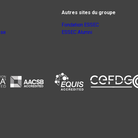
Autres sites du groupe
Fondation ESSEC
nse
ESSEC Alumni