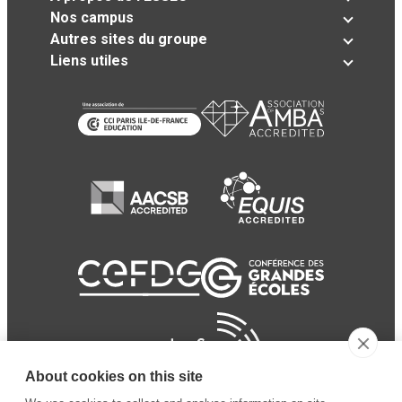
Nos campus
Autres sites du groupe
Liens utiles
About cookies on this site