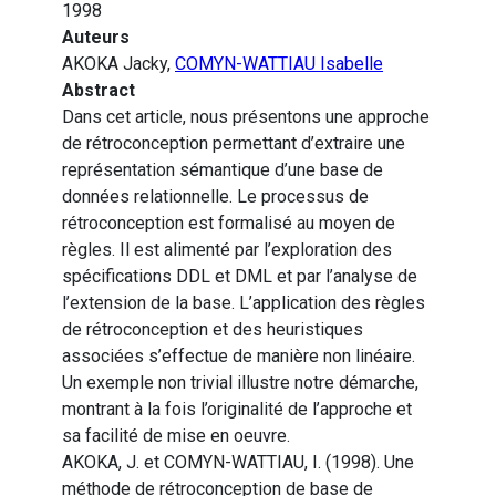
1998
Auteurs
AKOKA Jacky,
COMYN-WATTIAU Isabelle
Abstract
Dans cet article, nous présentons une approche
de rétroconception permettant d’extraire une
représentation sémantique d’une base de
données relationnelle. Le processus de
rétroconception est formalisé au moyen de
règles. Il est alimenté par l’exploration des
spécifications DDL et DML et par l’analyse de
l’extension de la base. L’application des règles
de rétroconception et des heuristiques
associées s’effectue de manière non linéaire.
Un exemple non trivial illustre notre démarche,
montrant à la fois l’originalité de l’approche et
sa facilité de mise en oeuvre.
AKOKA, J. et COMYN-WATTIAU, I. (1998). Une
méthode de rétroconception de base de