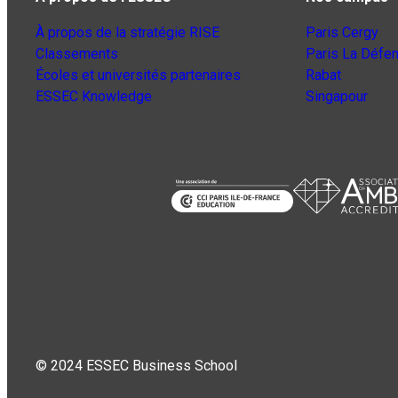
À propos de la stratégie RISE
Paris Cergy
Classements
Paris La Défe
Écoles et universités partenaires
Rabat
ESSEC Knowledge
Singapour
© 2024 ESSEC Business School