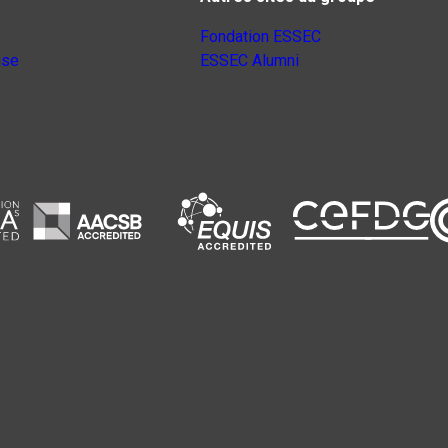
Fondation ESSEC
nse
ESSEC Alumni