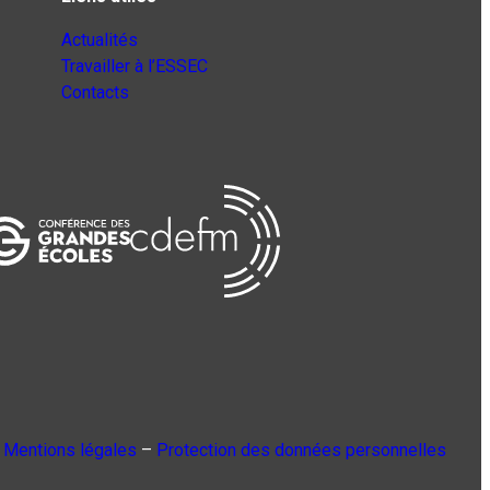
Actualités
Travailler à l’ESSEC
Contacts
Mentions légales
–
Protection des données personnelles