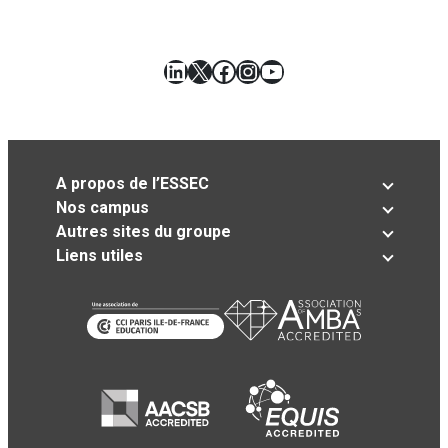
LinkedIn
X
Facebook
Instagram
YouTube
A propos de l’ESSEC
Nos campus
Autres sites du groupe
Liens utiles