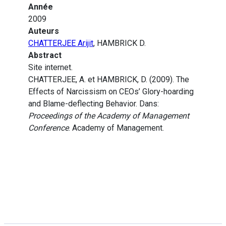
Année
2009
Auteurs
CHATTERJEE Arijit
, HAMBRICK D.
Abstract
Site internet.
CHATTERJEE, A. et HAMBRICK, D. (2009). The
Effects of Narcissism on CEOs’ Glory-hoarding
and Blame-deflecting Behavior. Dans:
Proceedings of the Academy of Management
Conference
. Academy of Management.