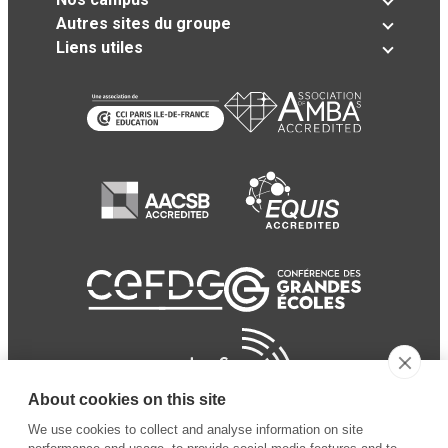
Autres sites du groupe
Liens utiles
About cookies on this site
We use cookies to collect and analyse information on site