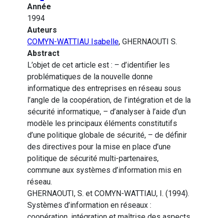
Année
1994
Auteurs
COMYN-WATTIAU Isabelle
, GHERNAOUTI S.
Abstract
L’objet de cet article est : – d’identifier les
problématiques de la nouvelle donne
informatique des entreprises en réseau sous
l’angle de la coopération, de l’intégration et de la
sécurité informatique, – d’analyser à l’aide d’un
modèle les principaux éléments constitutifs
d’une politique globale de sécurité, – de définir
des directives pour la mise en place d’une
politique de sécurité multi-partenaires,
commune aux systèmes d’information mis en
réseau.
GHERNAOUTI, S. et COMYN-WATTIAU, I. (1994).
Systèmes d’information en réseaux :
coopération, intégration et maîtrise des aspects