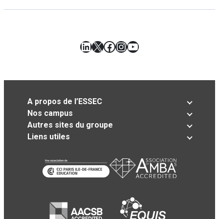
LinkedIn
X
Facebook
Instagram
YouTube
A propos de l’ESSEC
Nos campus
Autres sites du groupe
Liens utiles