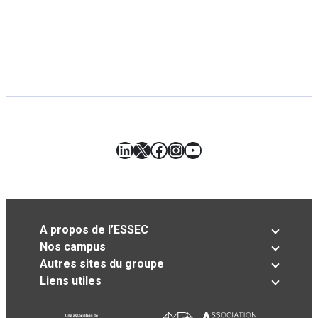
LinkedIn
X
Facebook
Instagram
YouTube
A propos de l’ESSEC
Nos campus
Autres sites du groupe
Liens utiles