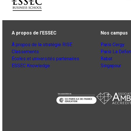
A propos de l’ESSEC
Nos campus
À propos de la stratégie RISE
Paris Cergy
Classements
Paris La Défe
Écoles et universités partenaires
Rabat
ESSEC Knowledge
Singapour