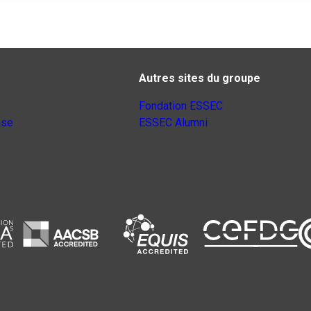
Autres sites du groupe
Fondation ESSEC
nse
ESSEC Alumni