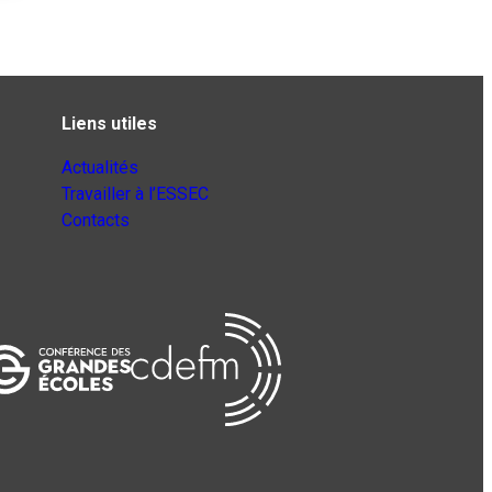
Liens utiles
Actualités
Travailler à l’ESSEC
Contacts