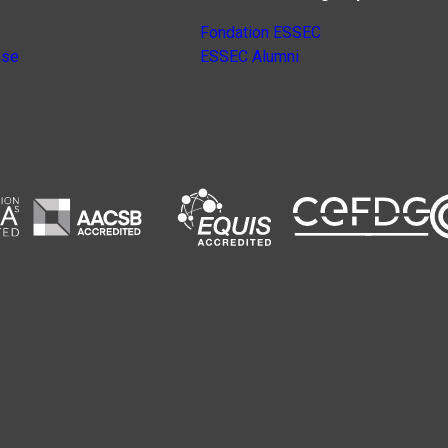
Fondation ESSEC
nse
ESSEC Alumni