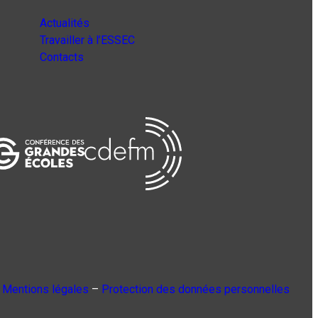
Actualités
Travailler à l’ESSEC
Contacts
Mentions légales
–
Protection des données personnelles