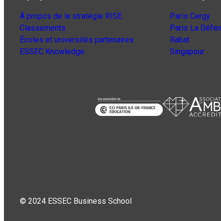
À propos de la stratégie RISE
Paris Cergy
Classements
Paris La Défe
Écoles et universités partenaires
Rabat
ESSEC Knowledge
Singapour
© 2024 ESSEC Business School