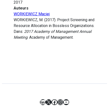
2017
Auteurs
WORKIEWICZ Maciej
WORKIEWICZ, M. (2017). Project Screening and
Resource Allocation in Bossless Organizations.
Dans:
2017 Academy of Management Annual
Meeting
. Academy of Management.
LinkedIn
X
Facebook
Instagram
YouTube