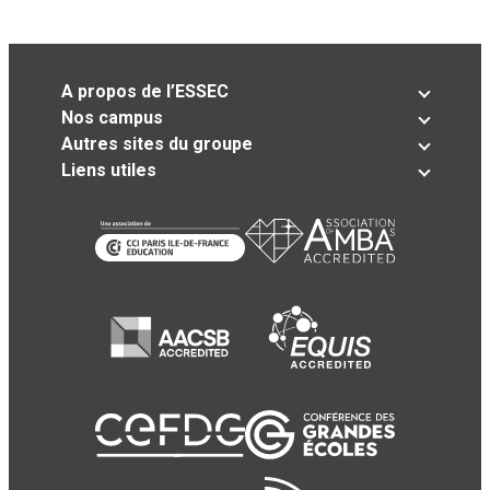
A propos de l’ESSEC
Nos campus
Autres sites du groupe
Liens utiles