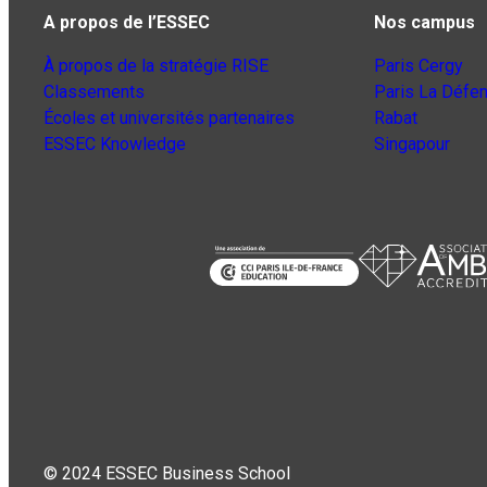
A propos de l’ESSEC
Nos campus
À propos de la stratégie RISE
Paris Cergy
Classements
Paris La Défe
Écoles et universités partenaires
Rabat
ESSEC Knowledge
Singapour
© 2024 ESSEC Business School