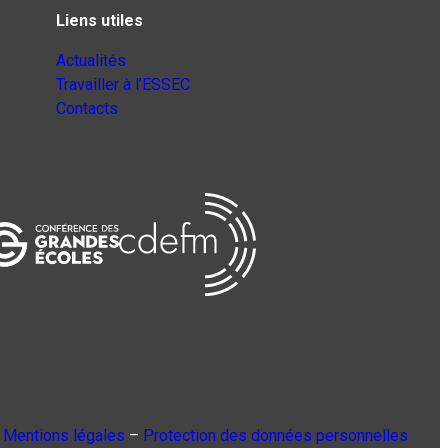
Liens utiles
Actualités
Travailler à l’ESSEC
Contacts
Mentions légales
–
Protection des données personnelles