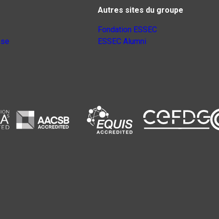
Autres sites du groupe
Fondation ESSEC
nse
ESSEC Alumni