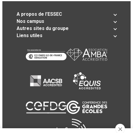
A propos de l’ESSEC
Nos campus
Autres sites du groupe
Liens utiles