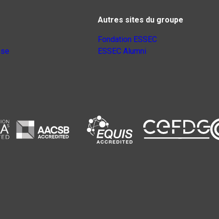
Autres sites du groupe
Fondation ESSEC
nse
ESSEC Alumni