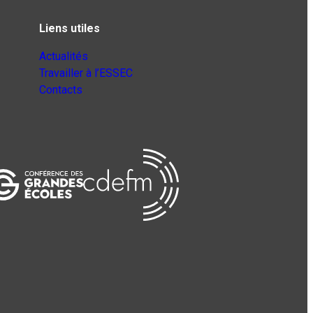
Liens utiles
Actualités
Travailler à l’ESSEC
Contacts