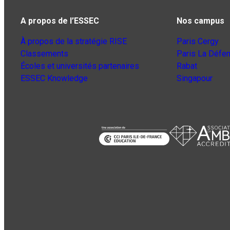
A propos de l’ESSEC
Nos campus
À propos de la stratégie RISE
Paris Cergy
Classements
Paris La Défe
Écoles et universités partenaires
Rabat
ESSEC Knowledge
Singapour