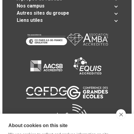
Nos campus
Autres sites du groupe
Liens utiles
About cookies on this site