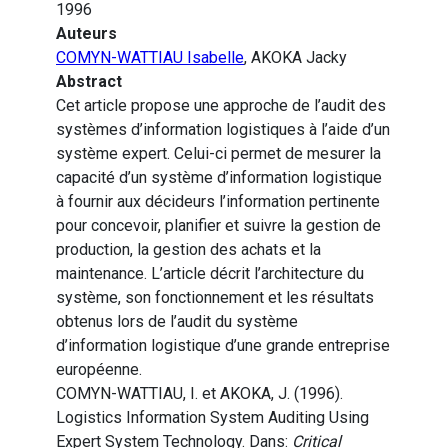
1996
Auteurs
COMYN-WATTIAU Isabelle
, AKOKA Jacky
Abstract
Cet article propose une approche de l’audit des
systèmes d’information logistiques à l’aide d’un
système expert. Celui-ci permet de mesurer la
capacité d’un système d’information logistique
à fournir aux décideurs l’information pertinente
pour concevoir, planifier et suivre la gestion de
production, la gestion des achats et la
maintenance. L’article décrit l’architecture du
système, son fonctionnement et les résultats
obtenus lors de l’audit du système
d’information logistique d’une grande entreprise
européenne.
COMYN-WATTIAU, I. et AKOKA, J. (1996).
Logistics Information System Auditing Using
Expert System Technology. Dans:
Critical