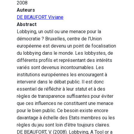
2008
Auteurs
DE BEAUFORT Viviane
Abstract
Lobbying, un outil ou une menace pour la
démocratie ? Bruxelles, centre de l’Union
européenne est devenu un point de focalisation
du lobbying dans le monde. Les lobbystes, de
différents profils et représentant des intérêts
variés sont devenus incontournables. Les
institutions européennes les encouragent à
intervenir dans le débat public. Il est donc
essentiel de réfléchir à leur statut et à des
règles de transparence suffisantes pour éviter
que ces influences ne constituent une menace
pour le bien public. Ce besoin existe encore
davantage à échelle des Etats membres ou les
règles du jeu sont loin d’être toujours claires.
DE BEAUFORT, V. (2008). Lobbying, A Tool or a