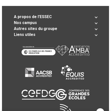
A propos de l’ESSEC
Nos campus
Autres sites du groupe
Liens utiles