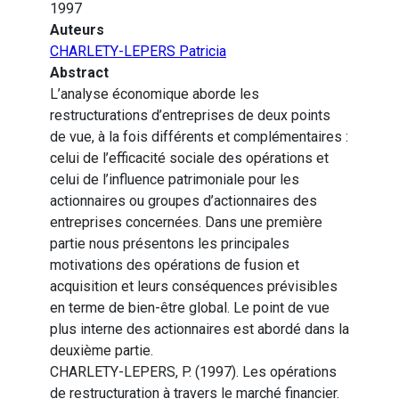
1997
Auteurs
CHARLETY-LEPERS Patricia
Abstract
L’analyse économique aborde les
restructurations d’entreprises de deux points
de vue, à la fois différents et complémentaires :
celui de l’efficacité sociale des opérations et
celui de l’influence patrimoniale pour les
actionnaires ou groupes d’actionnaires des
entreprises concernées. Dans une première
partie nous présentons les principales
motivations des opérations de fusion et
acquisition et leurs conséquences prévisibles
en terme de bien-être global. Le point de vue
plus interne des actionnaires est abordé dans la
deuxième partie.
CHARLETY-LEPERS, P. (1997). Les opérations
de restructuration à travers le marché financier.