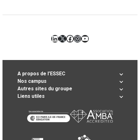
LinkedIn
X
Facebook
Instagram
YouTube
A propos de l’ESSEC
Nos campus
Autres sites du groupe
Liens utiles