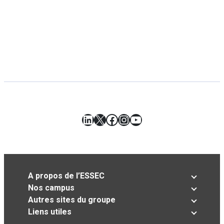
LinkedIn
X
Facebook
Instagram
YouTube
A propos de l’ESSEC
Nos campus
Autres sites du groupe
Liens utiles