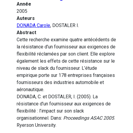
Année
2005
Auteurs
DONADA Carole
, DOSTALER I.
Abstract
Cette recherche examine quatre antécédents de
la résistance d’un fournisseur aux exigences de
flexibilité réclamées par son client. Elle explore
également les effets de cette résistance sur le
niveau de slack du fournisseur. L’étude
empirique porte sur 178 entreprises françaises
fournisseurs des industries automobile et
aéronautique.
DONADA, C. et DOSTALER, I. (2005). La
résistance d’un fournisseur aux exigences de
flexibilité : l’impact sur son slack
organisationnel. Dans:
Proceedings ASAC 2005
.
Ryerson University.