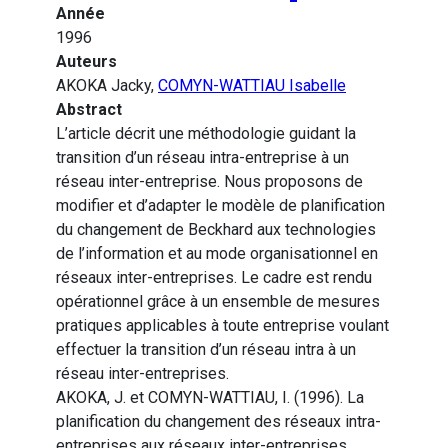
Année
1996
Auteurs
AKOKA Jacky,
COMYN-WATTIAU Isabelle
Abstract
L’article décrit une méthodologie guidant la
transition d’un réseau intra-entreprise à un
réseau inter-entreprise. Nous proposons de
modifier et d’adapter le modèle de planification
du changement de Beckhard aux technologies
de l’information et au mode organisationnel en
réseaux inter-entreprises. Le cadre est rendu
opérationnel grâce à un ensemble de mesures
pratiques applicables à toute entreprise voulant
effectuer la transition d’un réseau intra à un
réseau inter-entreprises.
AKOKA, J. et COMYN-WATTIAU, I. (1996). La
planification du changement des réseaux intra-
entreprises aux réseaux inter-entreprises.