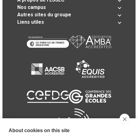
Nos campus
Autres sites du groupe
Liens utiles
About cookies on this site