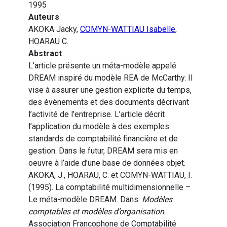
1995
Auteurs
AKOKA Jacky,
COMYN-WATTIAU Isabelle
,
HOARAU C.
Abstract
L’article présente un méta-modèle appelé
DREAM inspiré du modèle REA de McCarthy. Il
vise à assurer une gestion explicite du temps,
des évènements et des documents décrivant
l’activité de l’entreprise. L’article décrit
l’application du modèle à des exemples
standards de comptabilité financière et de
gestion. Dans le futur, DREAM sera mis en
oeuvre à l’aide d’une base de données objet.
AKOKA, J., HOARAU, C. et COMYN-WATTIAU, I.
(1995). La comptabilité multidimensionnelle –
Le méta-modèle DREAM. Dans:
Modèles
comptables et modèles d’organisation
.
Association Francophone de Comptabilité