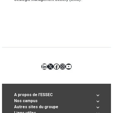
LinkedIn
X
Facebook
Instagram
YouTube
A propos de l’ESSEC
Nos campus
Autres sites du groupe
Liens utiles