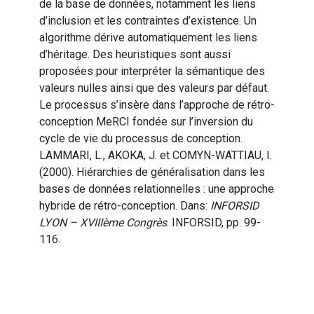
de la base de données, notamment les liens
d’inclusion et les contraintes d’existence. Un
algorithme dérive automatiquement les liens
d’héritage. Des heuristiques sont aussi
proposées pour interpréter la sémantique des
valeurs nulles ainsi que des valeurs par défaut.
Le processus s’insère dans l’approche de rétro-
conception MeRCI fondée sur l’inversion du
cycle de vie du processus de conception.
LAMMARI, L., AKOKA, J. et COMYN-WATTIAU, I.
(2000). Hiérarchies de généralisation dans les
bases de données relationnelles : une approche
hybride de rétro-conception. Dans:
INFORSID
LYON – XVIIIème Congrès
. INFORSID, pp. 99-
116.