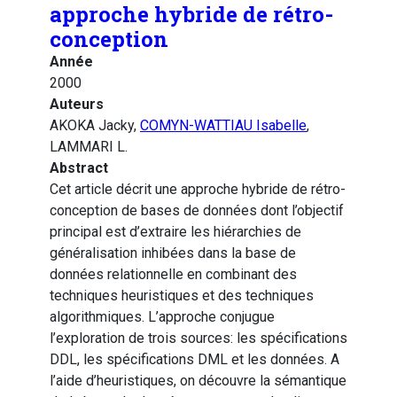
approche hybride de rétro-
conception
Année
2000
Auteurs
AKOKA Jacky,
COMYN-WATTIAU Isabelle
,
LAMMARI L.
Abstract
Cet article décrit une approche hybride de rétro-
conception de bases de données dont l’objectif
principal est d’extraire les hiérarchies de
généralisation inhibées dans la base de
données relationnelle en combinant des
techniques heuristiques et des techniques
algorithmiques. L’approche conjugue
l’exploration de trois sources: les spécifications
DDL, les spécifications DML et les données. A
l’aide d’heuristiques, on découvre la sémantique