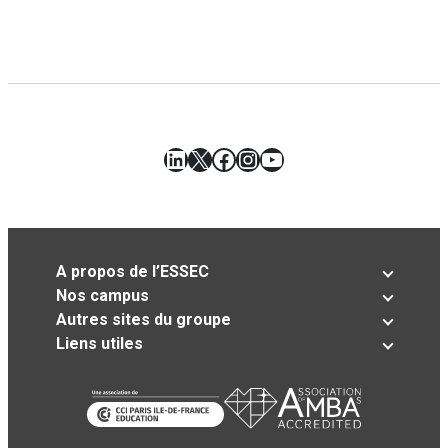
LinkedIn
X
Facebook
Instagram
YouTube
A propos de l’ESSEC
Nos campus
Autres sites du groupe
Liens utiles