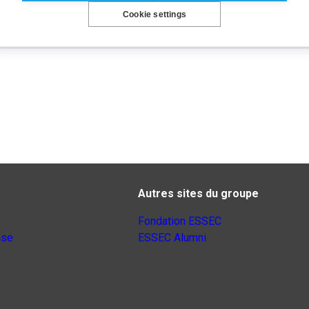
Cookie settings
Autres sites du groupe
Fondation ESSEC
nse
ESSEC Alumni