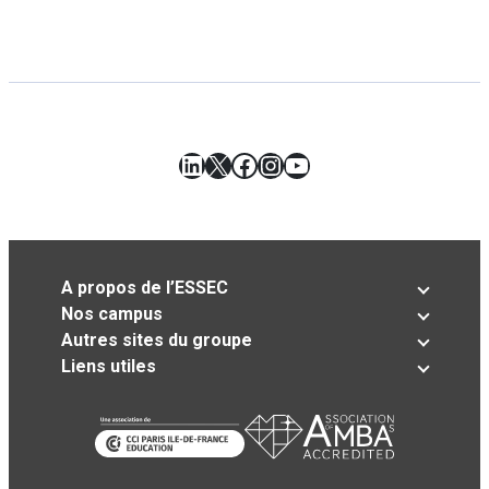
LinkedIn
X
Facebook
Instagram
YouTube
A propos de l’ESSEC
Nos campus
Autres sites du groupe
Liens utiles