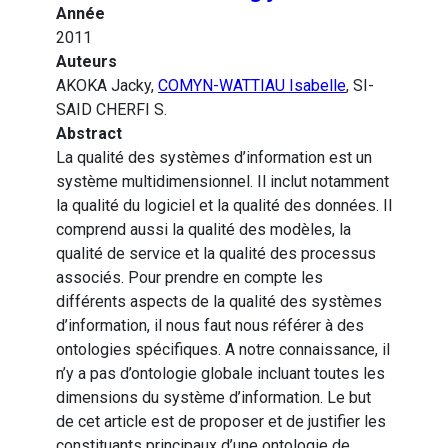
Année
2011
Auteurs
AKOKA Jacky,
COMYN-WATTIAU Isabelle
, SI-
SAID CHERFI S.
Abstract
La qualité des systèmes d’information est un
système multidimensionnel. Il inclut notamment
la qualité du logiciel et la qualité des données. Il
comprend aussi la qualité des modèles, la
qualité de service et la qualité des processus
associés. Pour prendre en compte les
différents aspects de la qualité des systèmes
d’information, il nous faut nous référer à des
ontologies spécifiques. A notre connaissance, il
n’y a pas d’ontologie globale incluant toutes les
dimensions du système d’information. Le but
de cet article est de proposer et de justifier les
constituants principaux d’une ontologie de