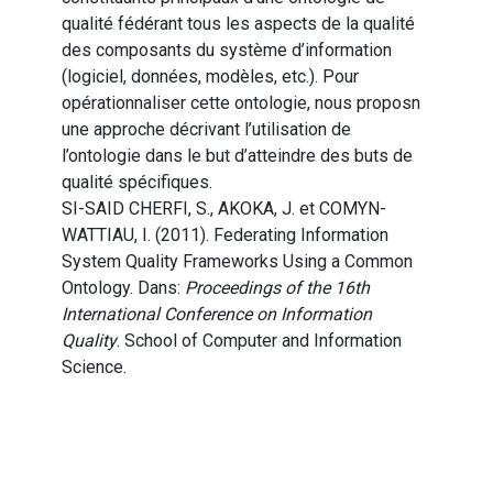
qualité fédérant tous les aspects de la qualité
des composants du système d’information
(logiciel, données, modèles, etc.). Pour
opérationnaliser cette ontologie, nous proposn
une approche décrivant l’utilisation de
l’ontologie dans le but d’atteindre des buts de
qualité spécifiques.
SI-SAID CHERFI, S., AKOKA, J. et COMYN-
WATTIAU, I. (2011). Federating Information
System Quality Frameworks Using a Common
Ontology. Dans:
Proceedings of the 16th
International Conference on Information
Quality
. School of Computer and Information
Science.