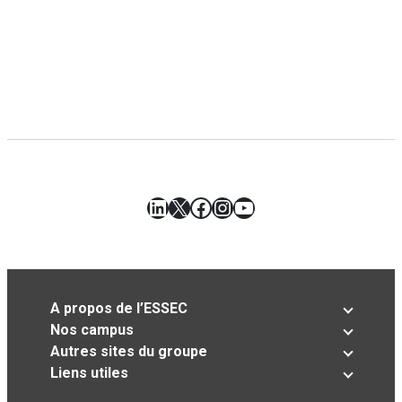
LinkedIn
X
Facebook
Instagram
YouTube
A propos de l’ESSEC
Nos campus
Autres sites du groupe
Liens utiles