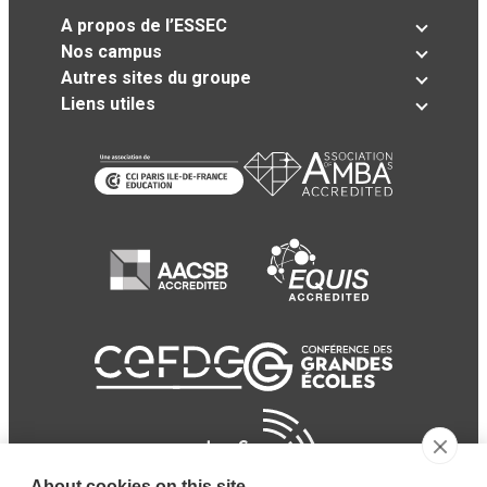
A propos de l’ESSEC
Nos campus
Autres sites du groupe
Liens utiles
About cookies on this site