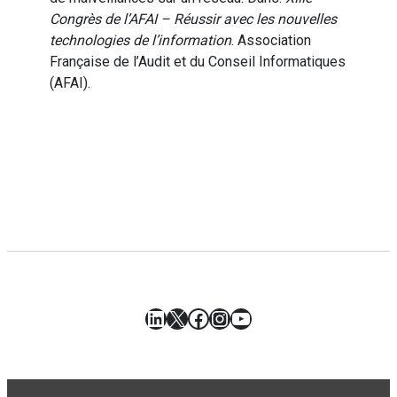
Congrès de l’AFAI – Réussir avec les nouvelles
technologies de l’information
. Association
Française de l’Audit et du Conseil Informatiques
(AFAI).
LinkedIn
X
Facebook
Instagram
YouTube