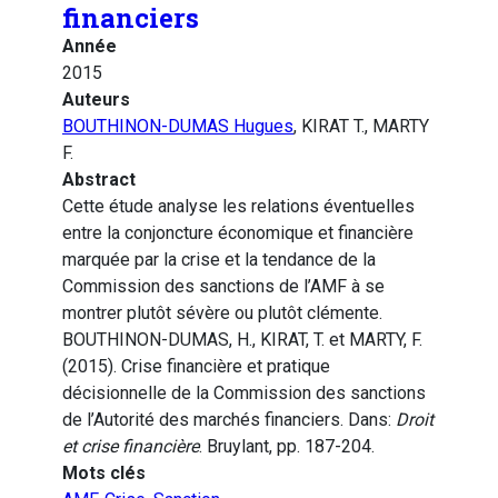
financiers
Année
2015
Auteurs
BOUTHINON-DUMAS Hugues
, KIRAT T., MARTY
F.
Abstract
Cette étude analyse les relations éventuelles
entre la conjoncture économique et financière
marquée par la crise et la tendance de la
Commission des sanctions de l’AMF à se
montrer plutôt sévère ou plutôt clémente.
BOUTHINON-DUMAS, H., KIRAT, T. et MARTY, F.
(2015). Crise financière et pratique
décisionnelle de la Commission des sanctions
de l’Autorité des marchés financiers. Dans:
Droit
et crise financière
. Bruylant, pp. 187-204.
Mots clés