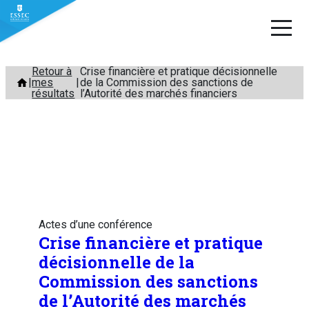
Aller
Retour à
Crise financière et pratique décisionnelle
mes
de la Commission des sanctions de
au
résultats
l’Autorité des marchés financiers
contenu
Actes d’une conférence
Crise financière et pratique
décisionnelle de la
Commission des sanctions
de l’Autorité des marchés