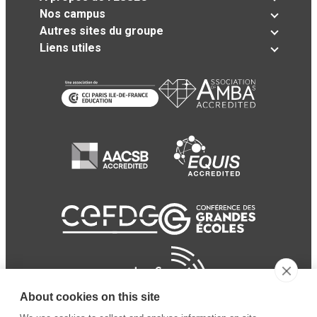
Nos campus
Autres sites du groupe
Liens utiles
About cookies on this site