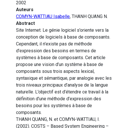
2002
Auteurs
COMYN-WATTIAU Isabelle
, THANH QUANG N.
Abstract
Site Internet. Le génie logiciel s’oriente vers la
conception de logiciels à base de composants.
Cependant, il n’existe pas de méthode
d’expression des besoins en termes de
systèmes à base de composants. Cet article
propose une vision d’un système à base de
composants sous trois aspects lexical,
syntaxique et sémantique, par analogie avec les
trois niveaux principaux d’analyse de la langue
naturelle. L’objectif est d’étendre ce travail à la
définition d’une méthode d’expression des
besoins pour les systèmes à base de
composants.
THANH QUANG, N. et COMYN-WATTIAU, I.
(2002). COSTS – Based System Engineering –