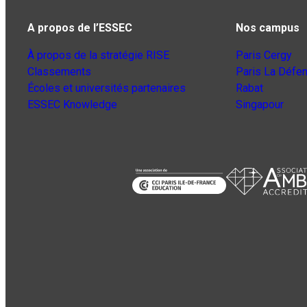
A propos de l’ESSEC
Nos campus
À propos de la stratégie RISE
Paris Cergy
Classements
Paris La Défe
Écoles et universités partenaires
Rabat
ESSEC Knowledge
Singapour