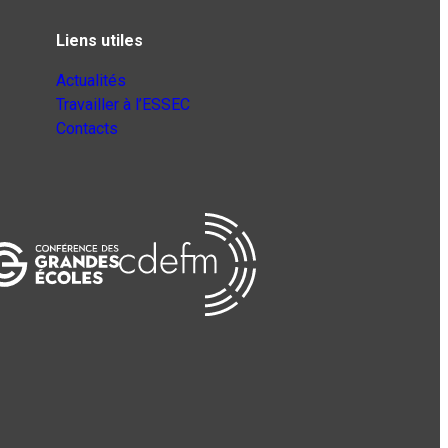
Liens utiles
Actualités
Travailler à l’ESSEC
Contacts