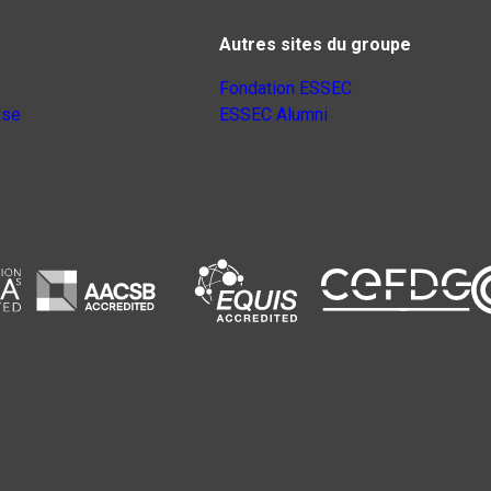
Autres sites du groupe
Fondation ESSEC
nse
ESSEC Alumni