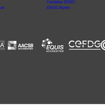
Fondation ESSEC
nse
ESSEC Alumni