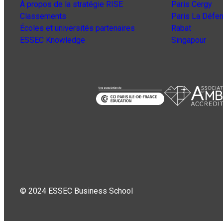
À propos de la stratégie RISE
Paris Cergy
Classements
Paris La Défe
Écoles et universités partenaires
Rabat
ESSEC Knowledge
Singapour
© 2024 ESSEC Business School