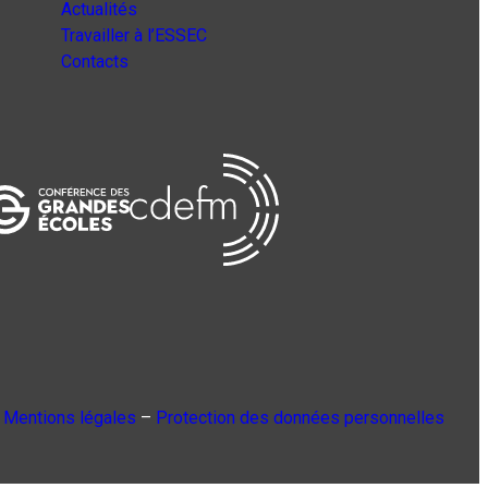
Actualités
Travailler à l’ESSEC
Contacts
Mentions légales
–
Protection des données personnelles