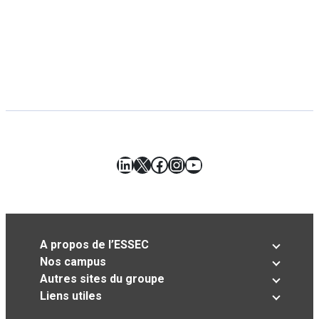
LinkedIn
X
Facebook
Instagram
YouTube
A propos de l’ESSEC
Nos campus
Autres sites du groupe
Liens utiles