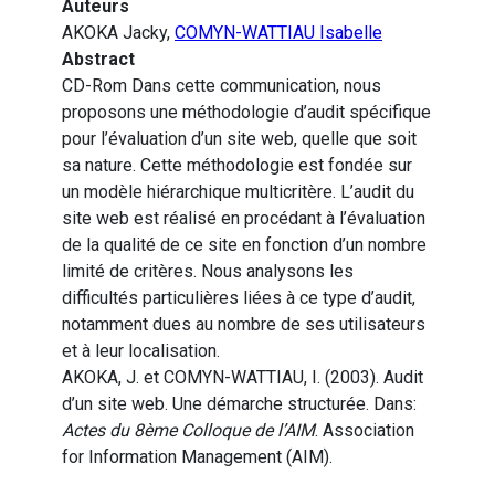
Auteurs
AKOKA Jacky,
COMYN-WATTIAU Isabelle
Abstract
CD-Rom Dans cette communication, nous
proposons une méthodologie d’audit spécifique
pour l’évaluation d’un site web, quelle que soit
sa nature. Cette méthodologie est fondée sur
un modèle hiérarchique multicritère. L’audit du
site web est réalisé en procédant à l’évaluation
de la qualité de ce site en fonction d’un nombre
limité de critères. Nous analysons les
difficultés particulières liées à ce type d’audit,
notamment dues au nombre de ses utilisateurs
et à leur localisation.
AKOKA, J. et COMYN-WATTIAU, I. (2003). Audit
d’un site web. Une démarche structurée. Dans:
Actes du 8ème Colloque de l’AIM
. Association
for Information Management (AIM).