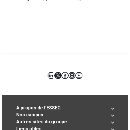
LinkedIn
X
Facebook
Instagram
YouTube
A propos de l’ESSEC
Nos campus
Autres sites du groupe
Liens utiles