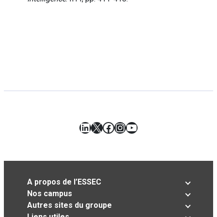
LinkedIn
X
Facebook
Instagram
YouTube
A propos de l’ESSEC
Nos campus
Autres sites du groupe
Liens utiles