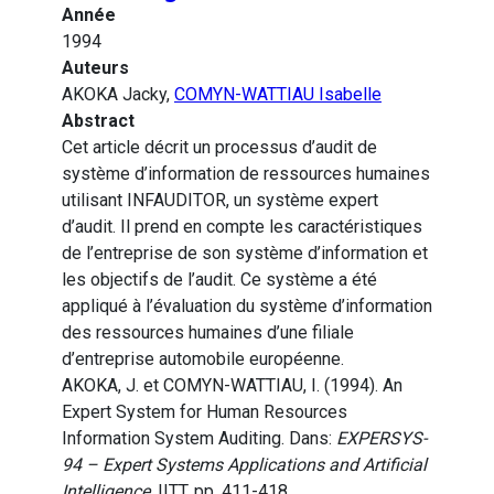
Année
1994
Auteurs
AKOKA Jacky,
COMYN-WATTIAU Isabelle
Abstract
Cet article décrit un processus d’audit de
système d’information de ressources humaines
utilisant INFAUDITOR, un système expert
d’audit. Il prend en compte les caractéristiques
de l’entreprise de son système d’information et
les objectifs de l’audit. Ce système a été
appliqué à l’évaluation du système d’information
des ressources humaines d’une filiale
d’entreprise automobile européenne.
AKOKA, J. et COMYN-WATTIAU, I. (1994). An
Expert System for Human Resources
Information System Auditing. Dans:
EXPERSYS-
94 – Expert Systems Applications and Artificial
Intelligence
. IITT, pp. 411-418.