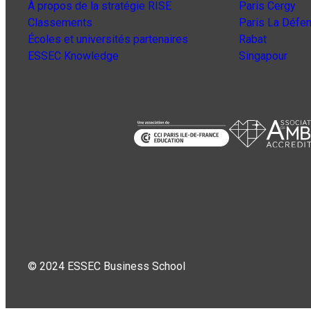
À propos de la stratégie RISE
Paris Cergy
Classements
Paris La Défe
Écoles et universités partenaires
Rabat
ESSEC Knowledge
Singapour
© 2024 ESSEC Business School