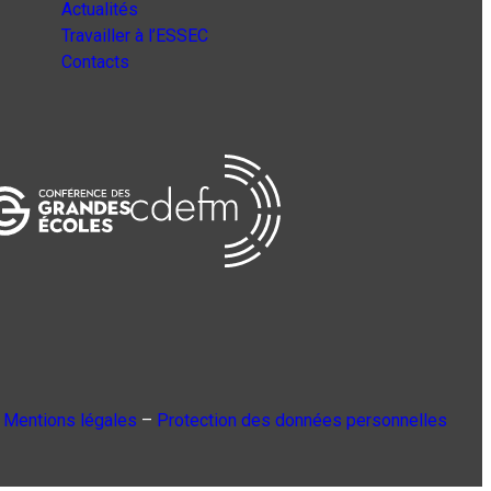
Actualités
Travailler à l’ESSEC
Contacts
Mentions légales
–
Protection des données personnelles