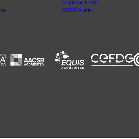
Fondation ESSEC
nse
ESSEC Alumni