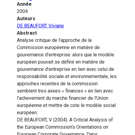
Année
2004
Auteurs
DE BEAUFORT Viviane
Abstract
Analyse critique de l’approche de la
Commission européenne en matière de
gouvernance d’entreprise: alors que le modèle
européen pouvait se définir en matière de
gouvernance d’entreprise en lien avec celui de
responsabilité sociale et environnementale, les
approches recentes de la commission
semblent tres axees « finances » en lien avec
l’achevement du marche financier de l’Union
européenne et mettre de cote le modèle social
européen.
DE BEAUFORT, V. (2004). A Critical Analysis of
the European Commission’s Orientations on
European Corporate Governance. Dans: