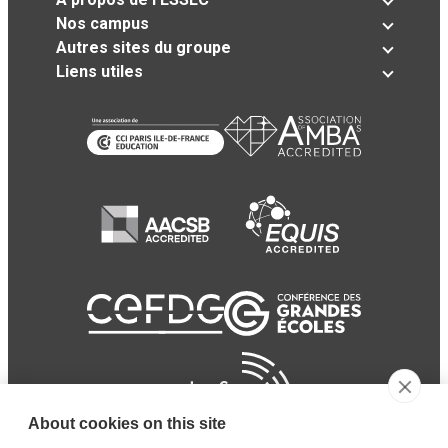
Nos campus
Autres sites du groupe
Liens utiles
About cookies on this site