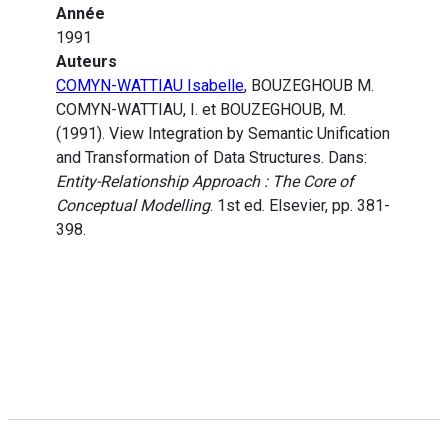
Année
1991
Auteurs
COMYN-WATTIAU Isabelle
, BOUZEGHOUB M.
COMYN-WATTIAU, I. et BOUZEGHOUB, M.
(1991). View Integration by Semantic Unification
and Transformation of Data Structures. Dans:
Entity-Relationship Approach : The Core of
Conceptual Modelling
. 1st ed. Elsevier, pp. 381-
398.