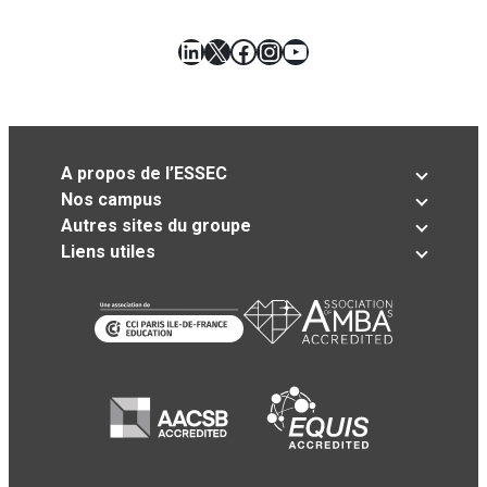
LinkedIn
X
Facebook
Instagram
YouTube
A propos de l’ESSEC
Nos campus
Autres sites du groupe
Liens utiles