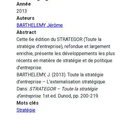
Année
2013
Auteurs
BARTHELEMY Jérôme
Abstract
Cette 6e édition du STRATEGOR (Toute la
stratégie d’entreprise), refondue et largement
enrichie, présente les développements les plus
récents en matière de stratégie et de politique
d’entreprise.
BARTHELEMY, J. (2013). Toute la stratégie
d’entreprise – L’externalisation stratégique.
Dans:
STRATEGOR – Toute la stratégie
d’entreprise
. 1st ed. Dunod, pp. 200-219.
Mots clés
Stratégie