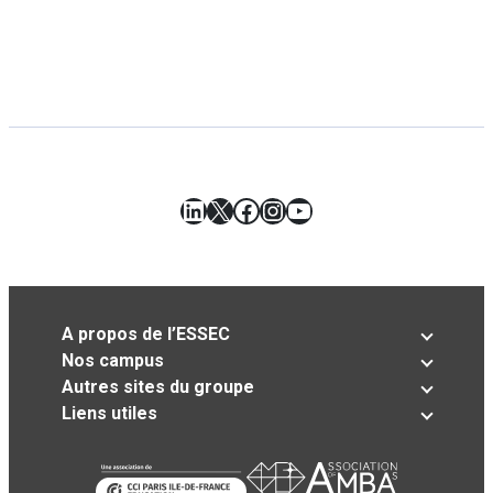
LinkedIn
X
Facebook
Instagram
YouTube
A propos de l’ESSEC
Nos campus
Autres sites du groupe
Liens utiles