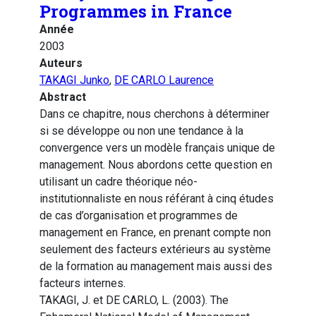
Programmes in France
Année
2003
Auteurs
TAKAGI Junko
,
DE CARLO Laurence
Abstract
Dans ce chapitre, nous cherchons à déterminer
si se développe ou non une tendance à la
convergence vers un modèle français unique de
management. Nous abordons cette question en
utilisant un cadre théorique néo-
institutionnaliste en nous référant à cinq études
de cas d’organisation et programmes de
management en France, en prenant compte non
seulement des facteurs extérieurs au système
de la formation au management mais aussi des
facteurs internes.
TAKAGI, J. et DE CARLO, L. (2003). The