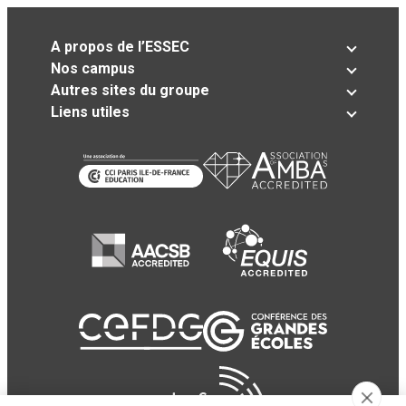
A propos de l’ESSEC
Nos campus
Autres sites du groupe
Liens utiles