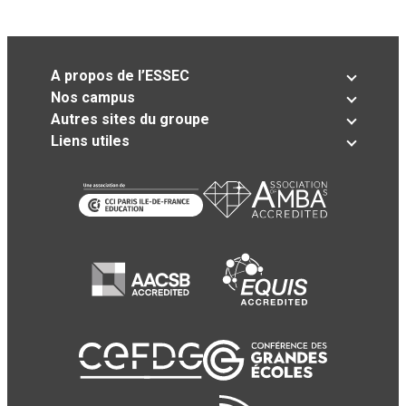
A propos de l’ESSEC
Nos campus
Autres sites du groupe
Liens utiles