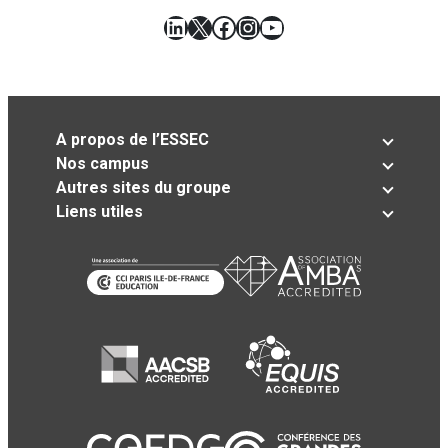
LinkedIn
X
Facebook
Instagram
YouTube
A propos de l’ESSEC
Nos campus
Autres sites du groupe
Liens utiles