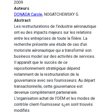
2009
Auteurs
DONADA Carole
, NOGATCHEWSKY G.
Abstract
Les restructurations de l’industrie aéronautique
ont eu des impacts majeurs sur les relations
entre les entreprises de toute la filière. La
recherche présente une étude de cas d’un
motoriste aéronautique qui a transformé son
business model sur des activités de services.
Il apparaît que le succès de ce
repositionnement stratégique dépend
notamment de la restructuration de la
gouvernance avec ses fournisseurs. Au départ
transactionnelle, cette gouvernance est
devenue complètement partenariale.
L’organisation achat de l’OEM et les modes de
contrôle client-fournisseur s¿en sont trouvés
modifiés