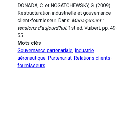
DONADA, C. et NOGATCHEWSKY, G. (2009).
Restructuration industrielle et gouvernance
client-fournisseur. Dans:
Management :
tensions d’aujourd’hui
. 1st ed. Vuibert, pp. 49-
55.
Mots clés
Gouvernance partenariale
,
Industrie
aéronautique
,
Partenariat
,
Relations clients-
fournisseurs