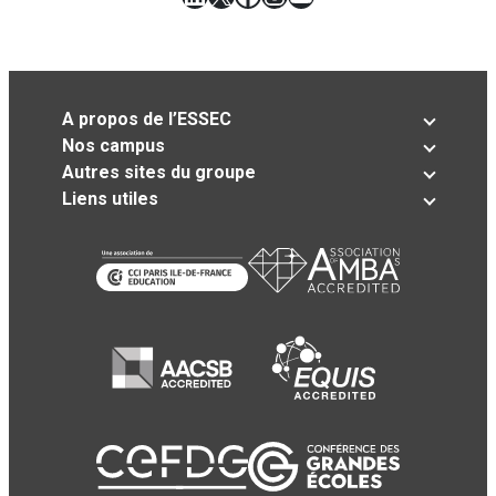
A propos de l’ESSEC
Nos campus
Autres sites du groupe
Liens utiles