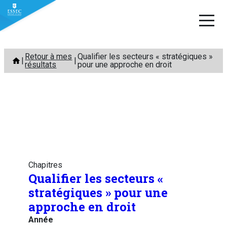
Aller
Retour à mes
Qualifier les secteurs « stratégiques »
au
résultats
pour une approche en droit
contenu
Chapitres
Qualifier les secteurs «
stratégiques » pour une
approche en droit
Année