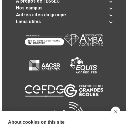
A propos de l’ESSEC
Nos campus
Autres sites du groupe
Liens utiles
About cookies on this site