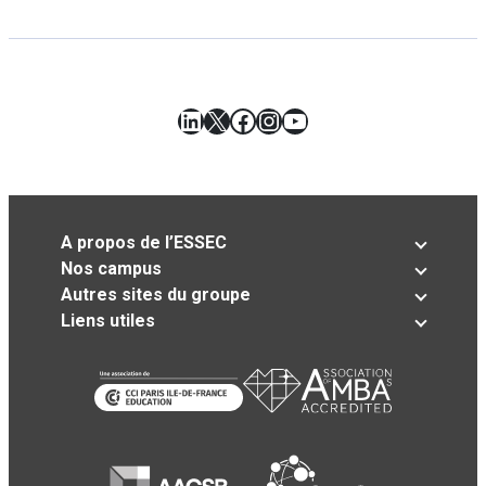
LinkedIn
X
Facebook
Instagram
YouTube
A propos de l’ESSEC
Nos campus
Autres sites du groupe
Liens utiles