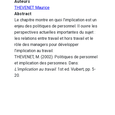
Auteurs
THEVENET Maurice
Abstract
Le chapitre montre en quoi l’implication est un
enjeu des politiques de personnel. Il ouvre les
perspectives actuelles importantes du sujet :
les relations entre travail et hors travail et le
rôle des managers pour développer
l’implication au travail.
THEVENET, M. (2002). Politiques de personnel
et implication des personnes. Dans:
L’implication au travail
. 1st ed. Vuibert, pp. 5-
20.