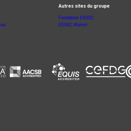
Autres sites du groupe
Fondation ESSEC
nse
ESSEC Alumni