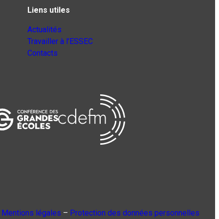
Liens utiles
Actualités
Travailler à l’ESSEC
Contacts
Mentions légales
–
Protection des données personnelles