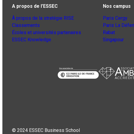
A propos de l’ESSEC
Nos campus
À propos de la stratégie RISE
Paris Cergy
Classements
Paris La Défe
Écoles et universités partenaires
Rabat
ESSEC Knowledge
Singapour
© 2024 ESSEC Business School