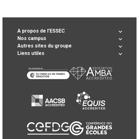
A propos de l’ESSEC
Nos campus
Autres sites du groupe
Liens utiles