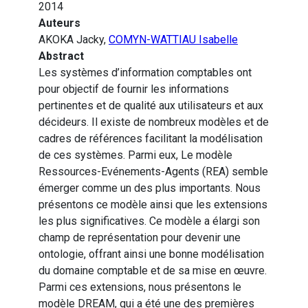
2014
Auteurs
AKOKA Jacky,
COMYN-WATTIAU Isabelle
Abstract
Les systèmes d’information comptables ont
pour objectif de fournir les informations
pertinentes et de qualité aux utilisateurs et aux
décideurs. Il existe de nombreux modèles et de
cadres de références facilitant la modélisation
de ces systèmes. Parmi eux, Le modèle
Ressources-Evénements-Agents (REA) semble
émerger comme un des plus importants. Nous
présentons ce modèle ainsi que les extensions
les plus significatives. Ce modèle a élargi son
champ de représentation pour devenir une
ontologie, offrant ainsi une bonne modélisation
du domaine comptable et de sa mise en œuvre.
Parmi ces extensions, nous présentons le
modèle DREAM, qui a été une des premières