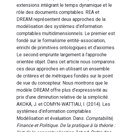
extensions intégrant le temps dynamique et le
rôle des documents comptables. REA et
DREAM représentent deux approches de la
modélisation des systèmes d’information
comptables multidimensionnels. Le premier est
fondé sur le formalisme entité-association,
enrichi de primitives ontologiques et d’axiomes.
Le second emprunte largement à l’approche
orientée objet. Dans cet article nous comparons
ces deux approches en utilisant un ensemble
de critères et de métriques fondés sur le point
de vue du concepteur. Nous montrons que le
modèle DREAM offre plus d’expressivité au
prix d’une diminution relative de la simplicité.
AKOKA, J. et COMYN-WATTIAU, I. (2014). Les
systèmes d’information comptables
Modélisation et évaluation. Dans:
Comptabilité,
Finance et Politique. De la pratique à la théorie :