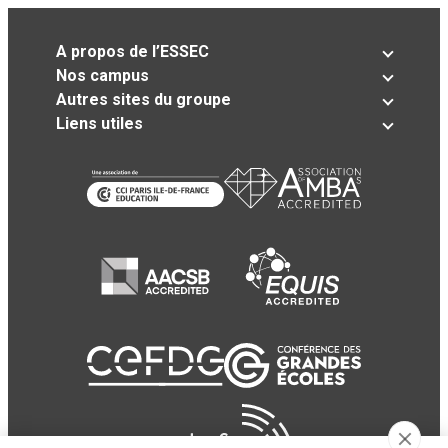
A propos de l’ESSEC
Nos campus
Autres sites du groupe
Liens utiles