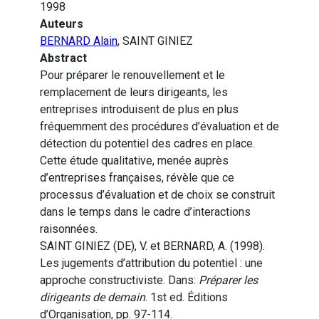
1998
Auteurs
BERNARD Alain
, SAINT GINIEZ
Abstract
Pour préparer le renouvellement et le
remplacement de leurs dirigeants, les
entreprises introduisent de plus en plus
fréquemment des procédures d’évaluation et de
détection du potentiel des cadres en place.
Cette étude qualitative, menée auprès
d’entreprises françaises, révèle que ce
processus d’évaluation et de choix se construit
dans le temps dans le cadre d’interactions
raisonnées.
SAINT GINIEZ (DE), V. et BERNARD, A. (1998).
Les jugements d’attribution du potentiel : une
approche constructiviste. Dans:
Préparer les
dirigeants de demain
. 1st ed. Éditions
d’Organisation, pp. 97-114.