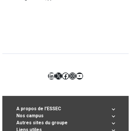
LinkedIn
X
Facebook
Instagram
YouTube
A propos de l’ESSEC
Nos campus
Autres sites du groupe
Liens utiles