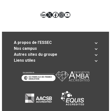
LinkedIn
X
Facebook
Instagram
YouTube
A propos de l’ESSEC
Nos campus
Autres sites du groupe
Liens utiles