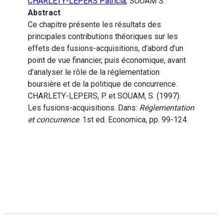
CHARLETY-LEPERS Patricia
, SOUAM S.
Abstract
Ce chapitre présente les résultats des
principales contributions théoriques sur les
effets des fusions-acquisitions, d’abord d’un
point de vue financier, puis économique, avant
d’analyser le rôle de la réglementation
boursière et de la politique de concurrence.
CHARLETY-LEPERS, P. et SOUAM, S. (1997).
Les fusions-acquisitions. Dans:
Réglementation
et concurrence
. 1st ed. Economica, pp. 99-124.